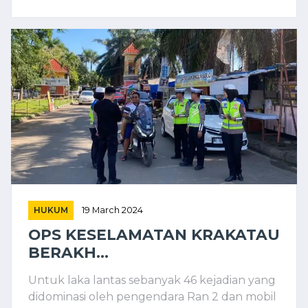
HUKUM
19 March 2024
OPS KESELAMATAN KRAKATAU
BERAKH...
Untuk laka lantas sebanyak 46 kejadian yang
didominasi oleh pengendara Ran 2 dan mobil