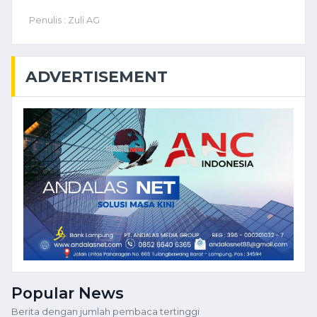
Penulis : Zuli AG
ADVERTISEMENT
Popular News
Berita dengan jumlah pembaca tertinggi