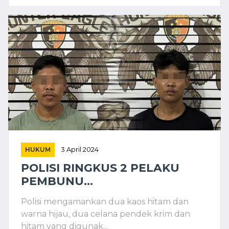
HUKUM
3 April 2024
POLISI RINGKUS 2 PELAKU
PEMBUNU...
Polisi mengamankan dua kaos hitam dan
warna hijau, dua celana pendek krim dan
hitam yang digunak...