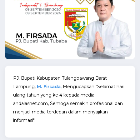
PJ. Bupati Kabupaten Tulangbawang Barat
Lampung,
M. Firsada
, Mengucapkan "Selamat hari
ulang tahun yang ke 4 kepada media
andalasnet.com, Semoga semakin profesional dan
menjadi media terdepan dalam menyajikan
informasi".