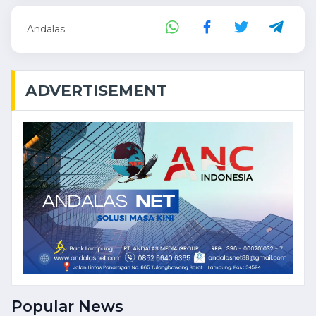
Andalas
ADVERTISEMENT
Popular News