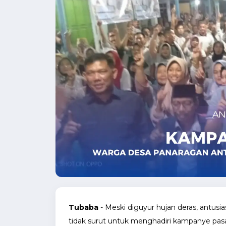
Tubaba
- Meski diguyur hujan deras, antu
tidak surut untuk menghadiri kampanye pas