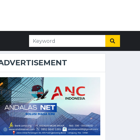
ADVERTISEMENT