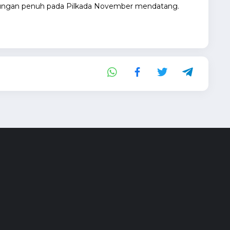
ungan penuh pada Pilkada November mendatang.