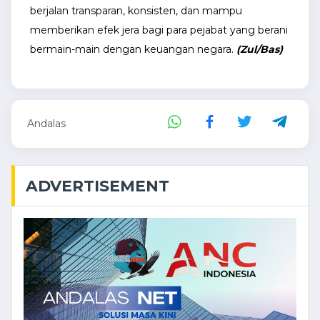
berjalan transparan, konsisten, dan mampu
memberikan efek jera bagi para pejabat yang berani
bermain-main dengan keuangan negara.
(Zul/Bas)
Andalas
ADVERTISEMENT