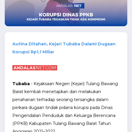
Autina Ditahan, Kejari Tubaba Dalami Dugaan
Korupsi Rp1,1 Miliar
ANDALAS
NET.COM
Tubaba
- Kejaksaan Negeri (Kejari) Tulang Bawang
Barat kembali menetapkan dan melakukan
penahanan terhadap seorang tersangka dalam
perkara dugaan tindak pidana korupsi pada Dinas
Pengendalian Penduduk dan Keluarga Berencana
(PPKB) Kabupaten Tulang Bawang Barat Tahun
Anggaran 2021–2022.